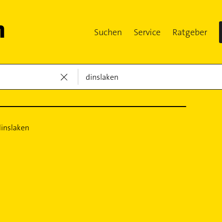
Suchen
Service
Ratgeber