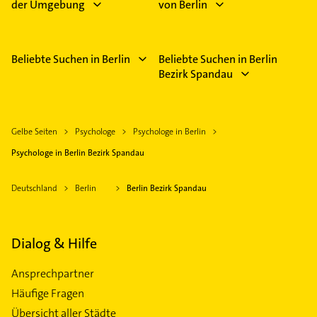
der Umgebung
von Berlin
Beliebte Suchen in Berlin
Beliebte Suchen in Berlin
Bezirk Spandau
Gelbe Seiten
Psychologe
Psychologe in Berlin
Psychologe in Berlin Bezirk Spandau
Deutschland
Berlin
Berlin Bezirk Spandau
Dialog & Hilfe
Ansprechpartner
Häufige Fragen
Übersicht aller Städte