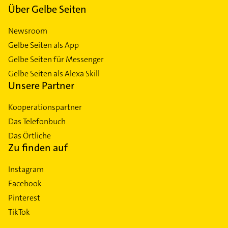
Über Gelbe Seiten
Newsroom
Gelbe Seiten als App
Gelbe Seiten für Messenger
Gelbe Seiten als Alexa Skill
Unsere Partner
Kooperationspartner
Das Telefonbuch
Das Örtliche
Zu finden auf
Instagram
Facebook
Pinterest
TikTok