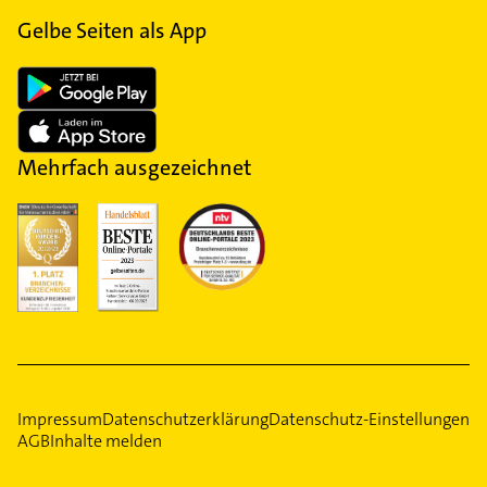
Gelbe Seiten als App
Mehrfach ausgezeichnet
Impressum
Datenschutzerklärung
Datenschutz-Einstellungen
AGB
Inhalte melden