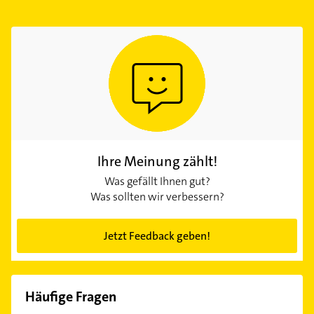
Ihre Meinung zählt!
Was gefällt Ihnen gut?
Was sollten wir verbessern?
Jetzt Feedback geben!
Häufige Fragen