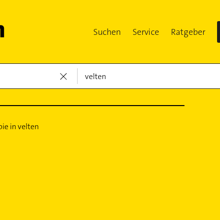
Suchen
Service
Ratgeber