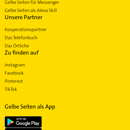
Gelbe Seiten für Messenger
Gelbe Seiten als Alexa Skill
Unsere Partner
Kooperationspartner
Das Telefonbuch
Das Örtliche
Zu finden auf
Instagram
Facebook
Pinterest
TikTok
Gelbe Seiten als App