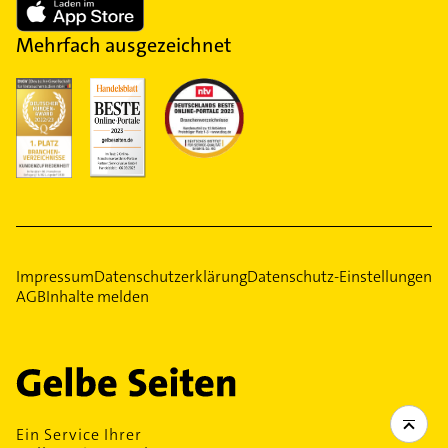
Mehrfach ausgezeichnet
Impressum
Datenschutzerklärung
Datenschutz-Einstellungen
AGB
Inhalte melden
Ein Service Ihrer