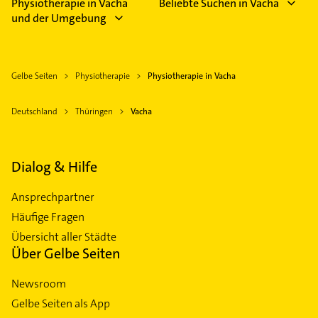
Physiotherapie in Vacha
Beliebte Suchen in Vacha
und der Umgebung
Gelbe Seiten
Physiotherapie
Physiotherapie in Vacha
Deutschland
Thüringen
Vacha
Dialog & Hilfe
Ansprechpartner
Häufige Fragen
Übersicht aller Städte
Über Gelbe Seiten
Newsroom
Gelbe Seiten als App