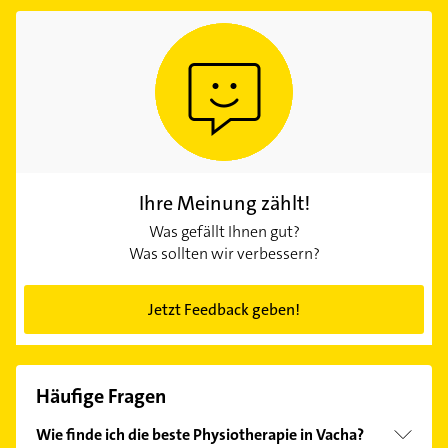
Ihre Meinung zählt!
Was gefällt Ihnen gut?
Was sollten wir verbessern?
Jetzt Feedback geben!
Häufige Fragen
Wie finde ich die beste Physiotherapie in Vacha?