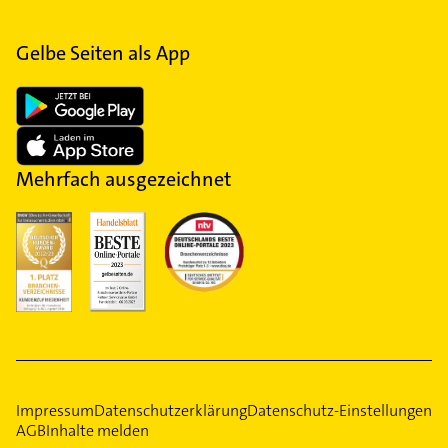
Gelbe Seiten als App
Mehrfach ausgezeichnet
Impressum
Datenschutzerklärung
Datenschutz-Einstellungen
AGB
Inhalte melden