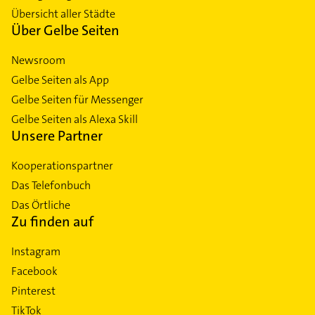
Übersicht aller Städte
Über Gelbe Seiten
Newsroom
Gelbe Seiten als App
Gelbe Seiten für Messenger
Gelbe Seiten als Alexa Skill
Unsere Partner
Kooperationspartner
Das Telefonbuch
Das Örtliche
Zu finden auf
Instagram
Facebook
Pinterest
TikTok