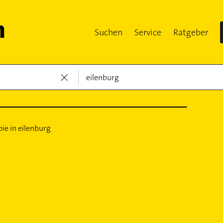
Suchen
Service
Ratgeber