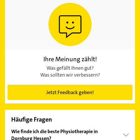
Ihre Meinung zählt!
Was gefällt Ihnen gut?
Was sollten wir verbessern?
Jetzt Feedback geben!
Häufige Fragen
Wie finde ich die beste Physiotherapie in
Dornburg Hessen?