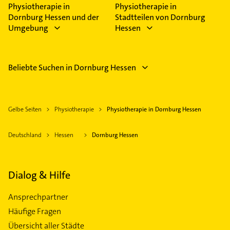
Physiotherapie in
Physiotherapie in
Dornburg Hessen und der
Stadtteilen von Dornburg
Umgebung
Hessen
Beliebte Suchen in Dornburg Hessen
Gelbe Seiten
Physiotherapie
Physiotherapie in Dornburg Hessen
Deutschland
Hessen
Dornburg Hessen
Dialog & Hilfe
Ansprechpartner
Häufige Fragen
Übersicht aller Städte