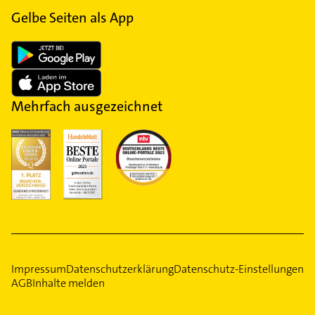
Gelbe Seiten als App
Mehrfach ausgezeichnet
Impressum
Datenschutzerklärung
Datenschutz-Einstellungen
AGB
Inhalte melden