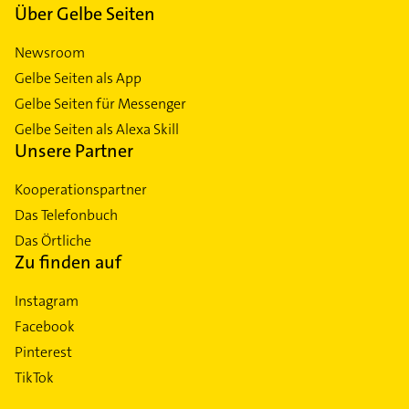
Über Gelbe Seiten
Newsroom
Gelbe Seiten als App
Gelbe Seiten für Messenger
Gelbe Seiten als Alexa Skill
Unsere Partner
Kooperationspartner
Das Telefonbuch
Das Örtliche
Zu finden auf
Instagram
Facebook
Pinterest
TikTok