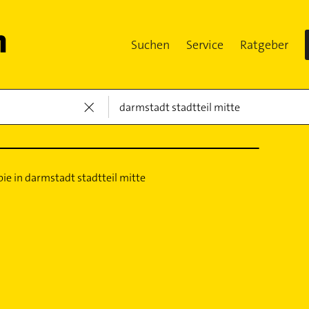
Suchen
Service
Ratgeber