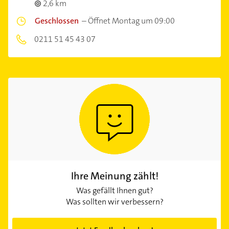
2,6 km
Geschlossen
–
Öffnet Montag um 09:00
0211 51 45 43 07
Ihre Meinung zählt!
Was gefällt Ihnen gut?
Was sollten wir verbessern?