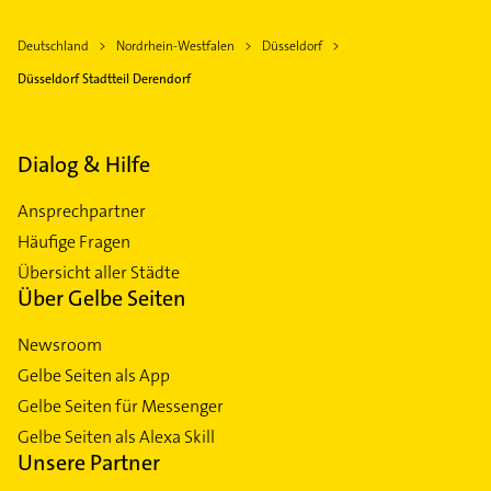
Deutschland
Nordrhein-Westfalen
Düsseldorf
Düsseldorf Stadtteil Derendorf
Dialog & Hilfe
Ansprechpartner
Häufige Fragen
Übersicht aller Städte
Über Gelbe Seiten
Newsroom
Gelbe Seiten als App
Gelbe Seiten für Messenger
Gelbe Seiten als Alexa Skill
Unsere Partner