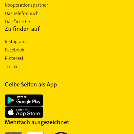
Kooperationspartner
Das Telefonbuch
Das Örtliche
Zu finden auf
Instagram
Facebook
Pinterest
TikTok
Gelbe Seiten als App
Mehrfach ausgezeichnet