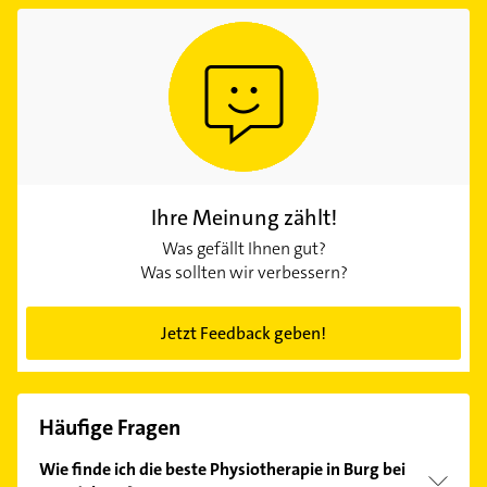
Ihre Meinung zählt!
Was gefällt Ihnen gut?
Was sollten wir verbessern?
Jetzt Feedback geben!
Häufige Fragen
Wie finde ich die beste Physiotherapie in Burg bei