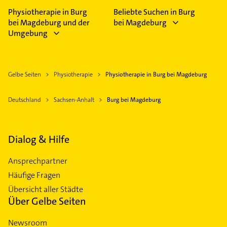
Physiotherapie in Burg
Beliebte Suchen in Burg
bei Magdeburg und der
bei Magdeburg
Umgebung
Gelbe Seiten
Physiotherapie
Physiotherapie in Burg bei Magdeburg
Deutschland
Sachsen-Anhalt
Burg bei Magdeburg
Dialog & Hilfe
Ansprechpartner
Häufige Fragen
Übersicht aller Städte
Über Gelbe Seiten
Newsroom