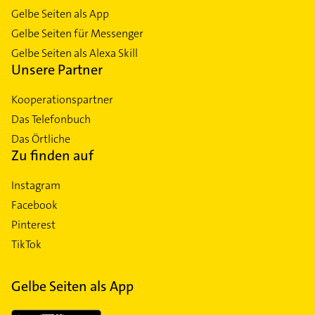
Gelbe Seiten als App
Gelbe Seiten für Messenger
Gelbe Seiten als Alexa Skill
Unsere Partner
Kooperationspartner
Das Telefonbuch
Das Örtliche
Zu finden auf
Instagram
Facebook
Pinterest
TikTok
Gelbe Seiten als App