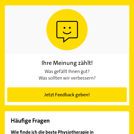
Ihre Meinung zählt!
Was gefällt Ihnen gut?
Was sollten wir verbessern?
Jetzt Feedback geben!
Häufige Fragen
Wie finde ich die beste Physiotherapie in