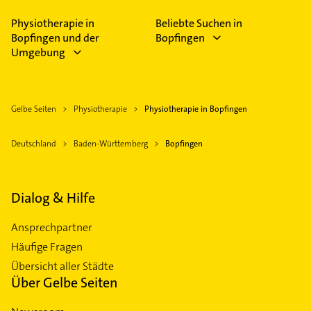
Physiotherapie in
Beliebte Suchen in
Bopfingen und der
Bopfingen
Umgebung
Gelbe Seiten
Physiotherapie
Physiotherapie in Bopfingen
Deutschland
Baden-Württemberg
Bopfingen
Dialog & Hilfe
Ansprechpartner
Häufige Fragen
Übersicht aller Städte
Über Gelbe Seiten