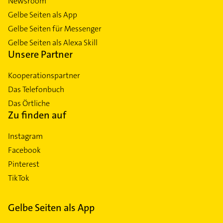
Newsroom
Gelbe Seiten als App
Gelbe Seiten für Messenger
Gelbe Seiten als Alexa Skill
Unsere Partner
Kooperationspartner
Das Telefonbuch
Das Örtliche
Zu finden auf
Instagram
Facebook
Pinterest
TikTok
Gelbe Seiten als App