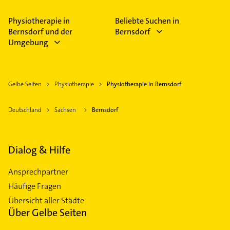
Physiotherapie in
Beliebte Suchen in
Bernsdorf und der
Bernsdorf
Umgebung
Gelbe Seiten
Physiotherapie
Physiotherapie in Bernsdorf
Deutschland
Sachsen
Bernsdorf
Dialog & Hilfe
Ansprechpartner
Häufige Fragen
Übersicht aller Städte
Über Gelbe Seiten