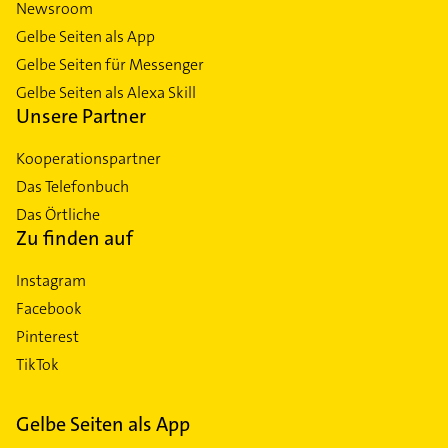
Newsroom
Gelbe Seiten als App
Gelbe Seiten für Messenger
Gelbe Seiten als Alexa Skill
Unsere Partner
Kooperationspartner
Das Telefonbuch
Das Örtliche
Zu finden auf
Instagram
Facebook
Pinterest
TikTok
Gelbe Seiten als App