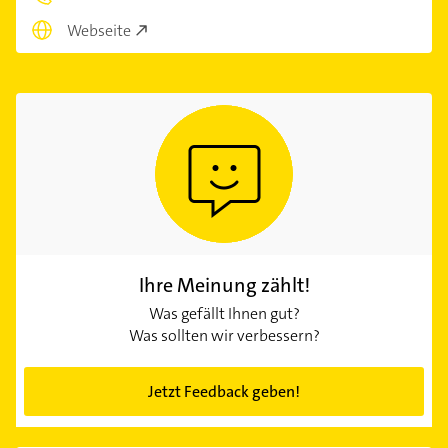
Webseite
Ihre Meinung zählt!
Was gefällt Ihnen gut?
Was sollten wir verbessern?
Jetzt Feedback geben!