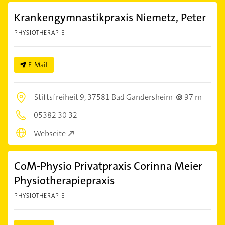
Krankengymnastikpraxis Niemetz, Peter
PHYSIOTHERAPIE
E-Mail
Stiftsfreiheit 9,
37581 Bad Gandersheim
97 m
05382 30 32
Webseite
CoM-Physio Privatpraxis Corinna Meier
Physiotherapiepraxis
PHYSIOTHERAPIE