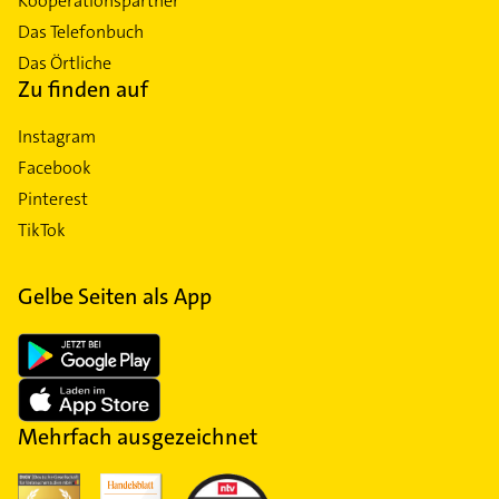
Kooperationspartner
Das Telefonbuch
Das Örtliche
Zu finden auf
Instagram
Facebook
Pinterest
TikTok
Gelbe Seiten als App
Mehrfach ausgezeichnet