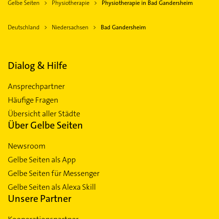
Gelbe Seiten
Physiotherapie
Physiotherapie in Bad Gandersheim
Deutschland
Niedersachsen
Bad Gandersheim
Dialog & Hilfe
Ansprechpartner
Häufige Fragen
Übersicht aller Städte
Über Gelbe Seiten
Newsroom
Gelbe Seiten als App
Gelbe Seiten für Messenger
Gelbe Seiten als Alexa Skill
Unsere Partner