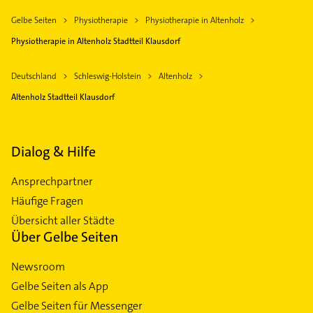
Gelbe Seiten
Physiotherapie
Physiotherapie in Altenholz
Physiotherapie in Altenholz Stadtteil Klausdorf
Deutschland
Schleswig-Holstein
Altenholz
Altenholz Stadtteil Klausdorf
Dialog & Hilfe
Ansprechpartner
Häufige Fragen
Übersicht aller Städte
Über Gelbe Seiten
Newsroom
Gelbe Seiten als App
Gelbe Seiten für Messenger