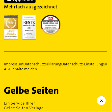
Mehrfach ausgezeichnet
Impressum
Datenschutzerklärung
Datenschutz-Einstellungen
AGB
Inhalte melden
Ein Service Ihrer
Gelbe Seiten Verlage