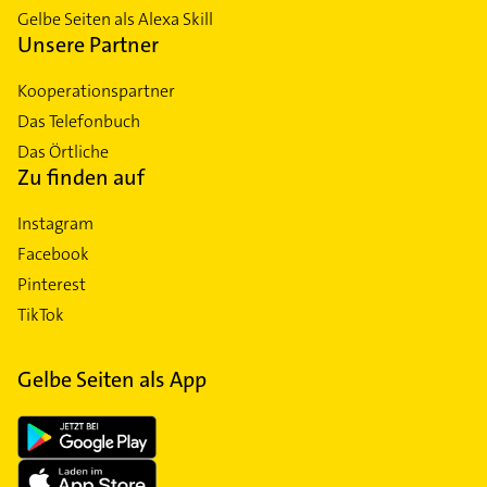
Gelbe Seiten als Alexa Skill
Unsere Partner
Kooperationspartner
Das Telefonbuch
Das Örtliche
Zu finden auf
Instagram
Facebook
Pinterest
TikTok
Gelbe Seiten als App