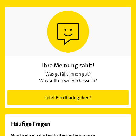
Ihre Meinung zählt!
Was gefällt Ihnen gut?
Was sollten wir verbessern?
Jetzt Feedback geben!
Häufige Fragen
Wie finde ich die beste Physiotherapie in