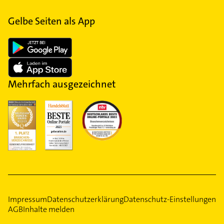
Gelbe Seiten als App
Mehrfach ausgezeichnet
Impressum
Datenschutzerklärung
Datenschutz-Einstellungen
AGB
Inhalte melden