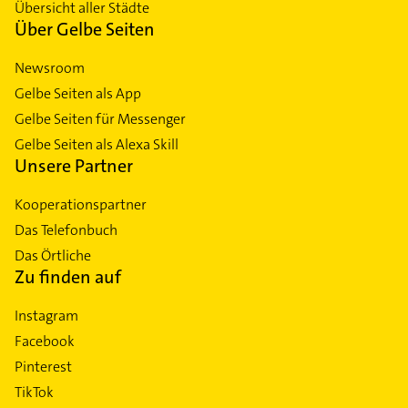
Übersicht aller Städte
Über Gelbe Seiten
Newsroom
Gelbe Seiten als App
Gelbe Seiten für Messenger
Gelbe Seiten als Alexa Skill
Unsere Partner
Kooperationspartner
Das Telefonbuch
Das Örtliche
Zu finden auf
Instagram
Facebook
Pinterest
TikTok