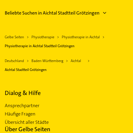
Beliebte Suchen in Aichtal Stadtteil Grötzingen
Gelbe Seiten
Physiotherapie
Physiotherapie in Aichtal
Physiotherapie in Aichtal Stadtteil Grötzingen
Deutschland
Baden-Württemberg
Aichtal
Aichtal Stadtteil Grötzingen
Dialog & Hilfe
Ansprechpartner
Häufige Fragen
Übersicht aller Städte
Über Gelbe Seiten