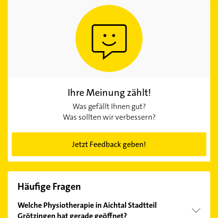
Ihre Meinung zählt!
Was gefällt Ihnen gut?
Was sollten wir verbessern?
Jetzt Feedback geben!
Häufige Fragen
Welche Physiotherapie in Aichtal Stadtteil
Grötzingen hat gerade geöffnet?