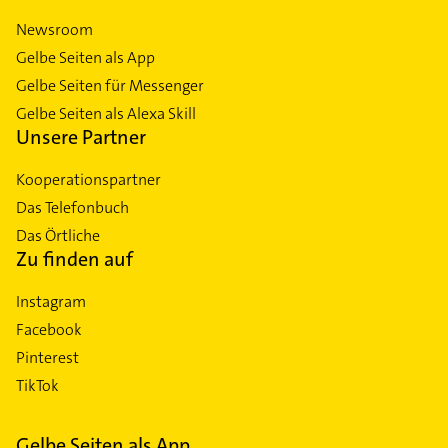
Newsroom
Gelbe Seiten als App
Gelbe Seiten für Messenger
Gelbe Seiten als Alexa Skill
Unsere Partner
Kooperationspartner
Das Telefonbuch
Das Örtliche
Zu finden auf
Instagram
Facebook
Pinterest
TikTok
Gelbe Seiten als App