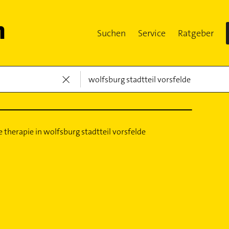
Suchen
Service
Ratgeber