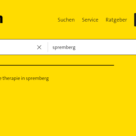
Suchen
Service
Ratgeber