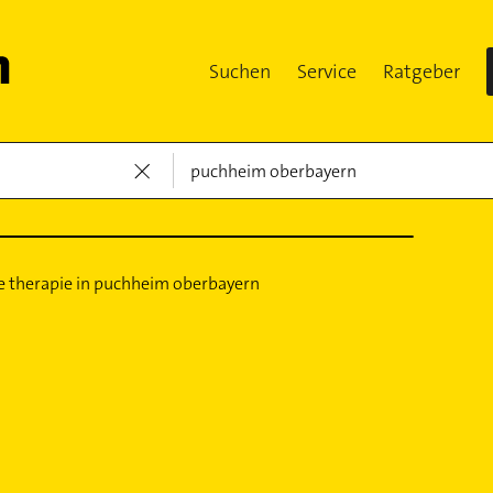
Suchen
Service
Ratgeber