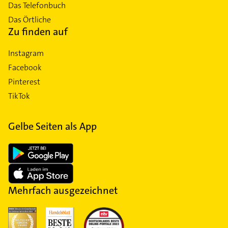
Das Telefonbuch
Das Örtliche
Zu finden auf
Instagram
Facebook
Pinterest
TikTok
Gelbe Seiten als App
Mehrfach ausgezeichnet