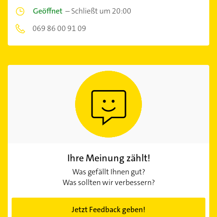
Geöffnet
–
Schließt um 20:00
069 86 00 91 09
Ihre Meinung zählt!
Was gefällt Ihnen gut?
Was sollten wir verbessern?
Jetzt Feedback geben!