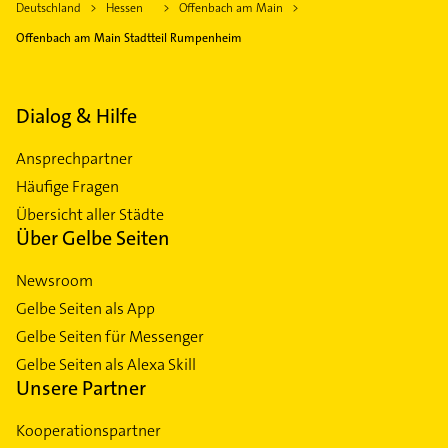
Deutschland
Hessen
Offenbach am Main
Offenbach am Main Stadtteil Rumpenheim
Dialog & Hilfe
Ansprechpartner
Häufige Fragen
Übersicht aller Städte
Über Gelbe Seiten
Newsroom
Gelbe Seiten als App
Gelbe Seiten für Messenger
Gelbe Seiten als Alexa Skill
Unsere Partner
Kooperationspartner