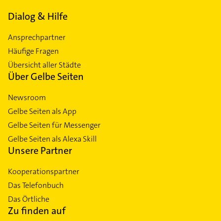
Dialog & Hilfe
Ansprechpartner
Häufige Fragen
Übersicht aller Städte
Über Gelbe Seiten
Newsroom
Gelbe Seiten als App
Gelbe Seiten für Messenger
Gelbe Seiten als Alexa Skill
Unsere Partner
Kooperationspartner
Das Telefonbuch
Das Örtliche
Zu finden auf