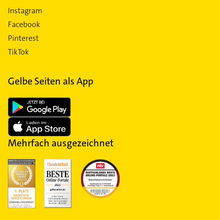
Instagram
Facebook
Pinterest
TikTok
Gelbe Seiten als App
Mehrfach ausgezeichnet