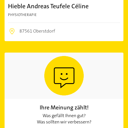
Hieble Andreas Teufele Céline
PHYSIOTHERAPIE
87561 Oberstdorf
Ihre Meinung zählt!
Was gefällt Ihnen gut?
Was sollten wir verbessern?