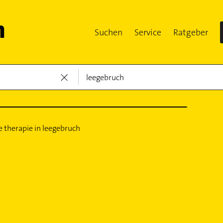
Suchen
Service
Ratgeber