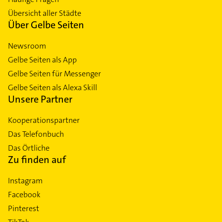
Übersicht aller Städte
Über Gelbe Seiten
Newsroom
Gelbe Seiten als App
Gelbe Seiten für Messenger
Gelbe Seiten als Alexa Skill
Unsere Partner
Kooperationspartner
Das Telefonbuch
Das Örtliche
Zu finden auf
Instagram
Facebook
Pinterest