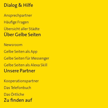
Dialog & Hilfe
Ansprechpartner
Häufige Fragen
Übersicht aller Städte
Über Gelbe Seiten
Newsroom
Gelbe Seiten als App
Gelbe Seiten für Messenger
Gelbe Seiten als Alexa Skill
Unsere Partner
Kooperationspartner
Das Telefonbuch
Das Örtliche
Zu finden auf