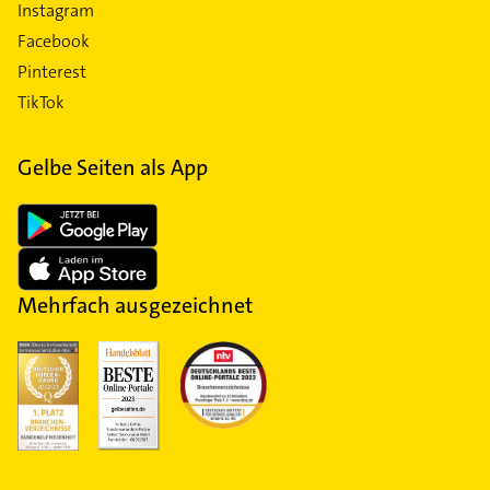
Instagram
Facebook
Pinterest
TikTok
Gelbe Seiten als App
Mehrfach ausgezeichnet