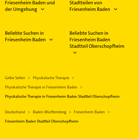
Friesenheim Baden und
Stadtteilen von
der Umgebung
Friesenheim Baden
Beliebte Suchen in
Beliebte Suchen in
Friesenheim Baden
Friesenheim Baden
Stadtteil Oberschopfheim
Gelbe Seiten
Physikalische Therapie
Physikalische Therapie in Friesenheim Baden
Physikalische Therapie in Friesenheim Baden Stadtteil Oberschopfheim
Deutschland
Baden-Württemberg
Friesenheim Baden
Friesenheim Baden Stadtteil Oberschopfheim