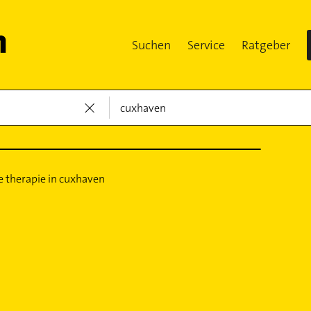
Suchen
Service
Ratgeber