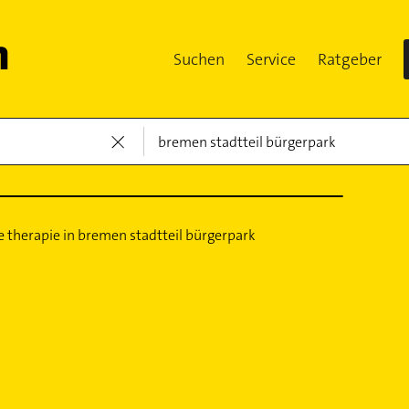
Suchen
Service
Ratgeber