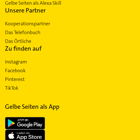
Gelbe Seiten als Alexa Skill
Unsere Partner
Kooperationspartner
Das Telefonbuch
Das Örtliche
Zu finden auf
Instagram
Facebook
Pinterest
TikTok
Gelbe Seiten als App