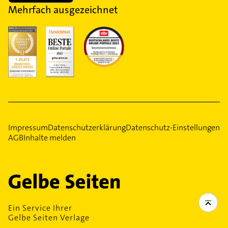
Mehrfach ausgezeichnet
Impressum
Datenschutzerklärung
Datenschutz-Einstellungen
AGB
Inhalte melden
Ein Service Ihrer
Gelbe Seiten Verlage