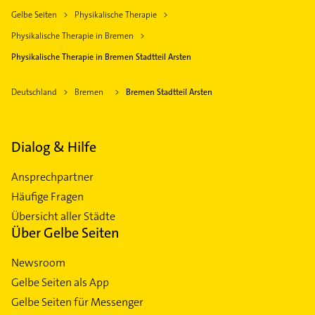
Gelbe Seiten
Physikalische Therapie
Physikalische Therapie in Bremen
Physikalische Therapie in Bremen Stadtteil Arsten
Deutschland
Bremen
Bremen Stadtteil Arsten
Dialog & Hilfe
Ansprechpartner
Häufige Fragen
Übersicht aller Städte
Über Gelbe Seiten
Newsroom
Gelbe Seiten als App
Gelbe Seiten für Messenger