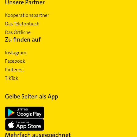
Unsere Partner
Kooperationspartner
Das Telefonbuch
Das Örtliche
Zu finden auf
Instagram
Facebook
Pinterest
TikTok
Gelbe Seiten als App
Mehrfach ausgezeichnet