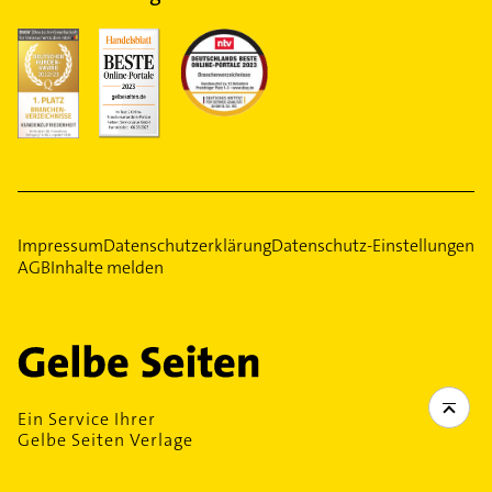
Impressum
Datenschutzerklärung
Datenschutz-Einstellungen
AGB
Inhalte melden
Ein Service Ihrer
Gelbe Seiten Verlage