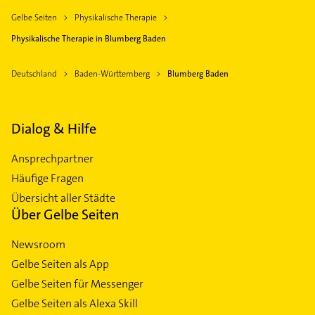
Gelbe Seiten
Physikalische Therapie
Physikalische Therapie in Blumberg Baden
Deutschland
Baden-Württemberg
Blumberg Baden
Dialog & Hilfe
Ansprechpartner
Häufige Fragen
Übersicht aller Städte
Über Gelbe Seiten
Newsroom
Gelbe Seiten als App
Gelbe Seiten für Messenger
Gelbe Seiten als Alexa Skill