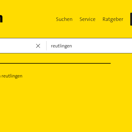
Suchen
Service
Ratgeber