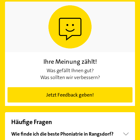
Ihre Meinung zählt!
Was gefällt Ihnen gut?
Was sollten wir verbessern?
Jetzt Feedback geben!
Häufige Fragen
Wie finde ich die beste Phoniatrie in Rangsdorf?