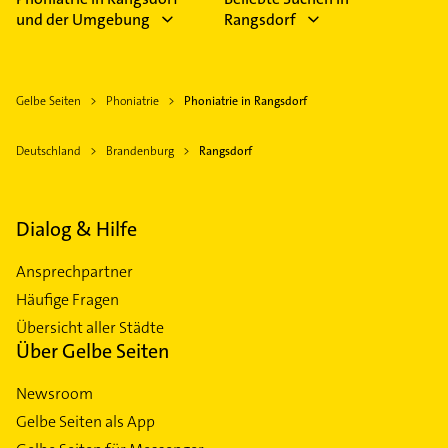
und der Umgebung
Rangsdorf
Gelbe Seiten
Phoniatrie
Phoniatrie in Rangsdorf
Deutschland
Brandenburg
Rangsdorf
Dialog & Hilfe
Ansprechpartner
Häufige Fragen
Übersicht aller Städte
Über Gelbe Seiten
Newsroom
Gelbe Seiten als App