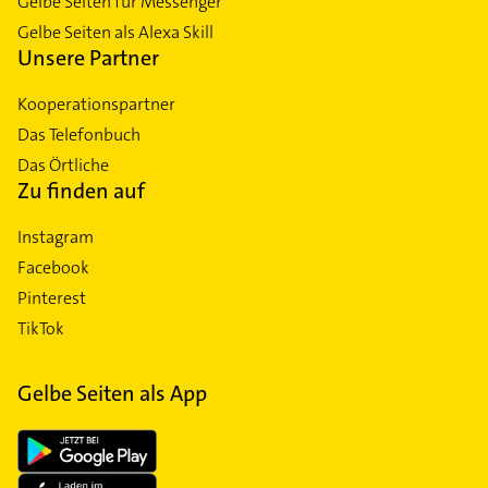
Gelbe Seiten für Messenger
Gelbe Seiten als Alexa Skill
Unsere Partner
Kooperationspartner
Das Telefonbuch
Das Örtliche
Zu finden auf
Instagram
Facebook
Pinterest
TikTok
Gelbe Seiten als App