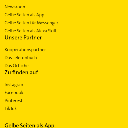
Newsroom
Gelbe Seiten als App
Gelbe Seiten für Messenger
Gelbe Seiten als Alexa Skill
Unsere Partner
Kooperationspartner
Das Telefonbuch
Das Örtliche
Zu finden auf
Instagram
Facebook
Pinterest
TikTok
Gelbe Seiten als App