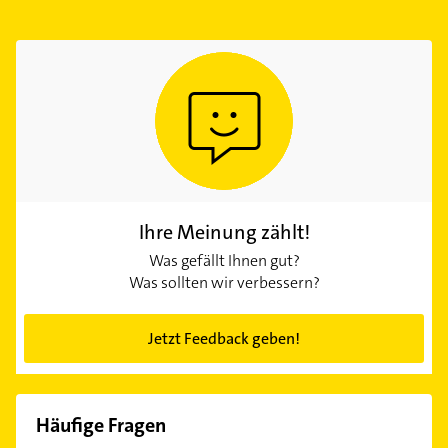
Ihre Meinung zählt!
Was gefällt Ihnen gut?
Was sollten wir verbessern?
Jetzt Feedback geben!
Häufige Fragen