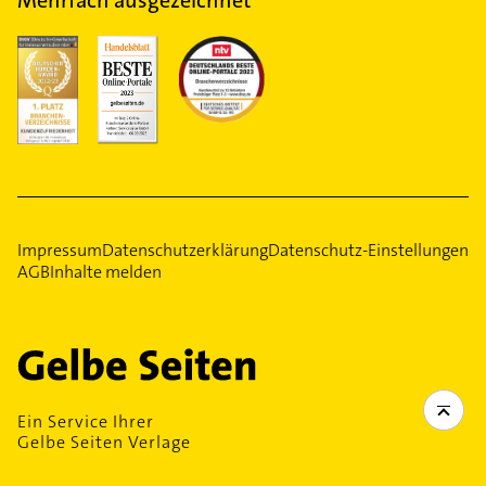
Impressum
Datenschutzerklärung
Datenschutz-Einstellungen
AGB
Inhalte melden
Ein Service Ihrer
Gelbe Seiten Verlage