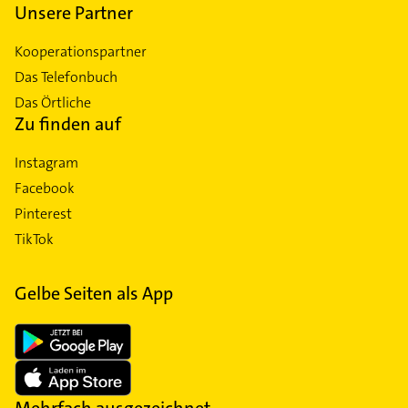
Unsere Partner
Kooperationspartner
Das Telefonbuch
Das Örtliche
Zu finden auf
Instagram
Facebook
Pinterest
TikTok
Gelbe Seiten als App
Mehrfach ausgezeichnet