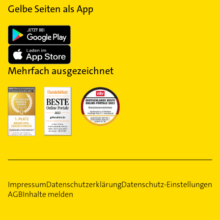
Gelbe Seiten als App
Mehrfach ausgezeichnet
Impressum
Datenschutzerklärung
Datenschutz-Einstellungen
AGB
Inhalte melden