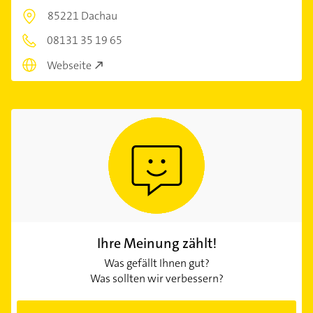
85221 Dachau
08131 35 19 65
Webseite
Ihre Meinung zählt!
Was gefällt Ihnen gut?
Was sollten wir verbessern?