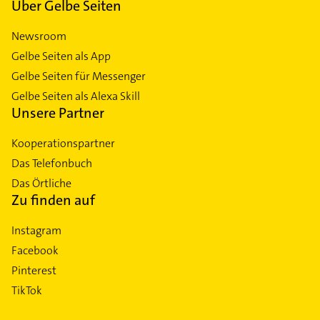
Über Gelbe Seiten
Newsroom
Gelbe Seiten als App
Gelbe Seiten für Messenger
Gelbe Seiten als Alexa Skill
Unsere Partner
Kooperationspartner
Das Telefonbuch
Das Örtliche
Zu finden auf
Instagram
Facebook
Pinterest
TikTok