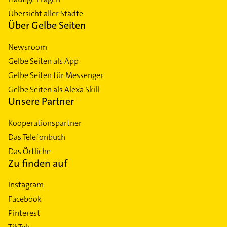
Übersicht aller Städte
Über Gelbe Seiten
Newsroom
Gelbe Seiten als App
Gelbe Seiten für Messenger
Gelbe Seiten als Alexa Skill
Unsere Partner
Kooperationspartner
Das Telefonbuch
Das Örtliche
Zu finden auf
Instagram
Facebook
Pinterest