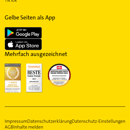
TikTok
Gelbe Seiten als App
Mehrfach ausgezeichnet
Impressum
Datenschutzerklärung
Datenschutz-Einstellungen
AGB
Inhalte melden