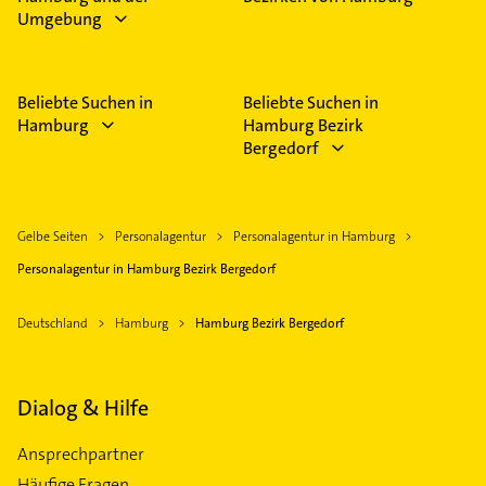
Umgebung
Beliebte Suchen in
Beliebte Suchen in
Hamburg
Hamburg Bezirk
Bergedorf
Gelbe Seiten
Personalagentur
Personalagentur in Hamburg
Personalagentur in Hamburg Bezirk Bergedorf
Deutschland
Hamburg
Hamburg Bezirk Bergedorf
Dialog & Hilfe
Ansprechpartner
Häufige Fragen