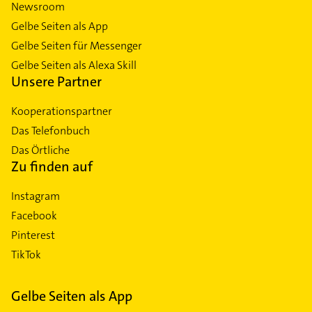
Newsroom
Gelbe Seiten als App
Gelbe Seiten für Messenger
Gelbe Seiten als Alexa Skill
Unsere Partner
Kooperationspartner
Das Telefonbuch
Das Örtliche
Zu finden auf
Instagram
Facebook
Pinterest
TikTok
Gelbe Seiten als App