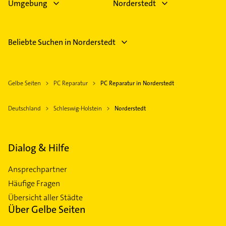
Umgebung
Norderstedt
Beliebte Suchen in Norderstedt
Gelbe Seiten
PC Reparatur
PC Reparatur in Norderstedt
Deutschland
Schleswig-Holstein
Norderstedt
Dialog & Hilfe
Ansprechpartner
Häufige Fragen
Übersicht aller Städte
Über Gelbe Seiten