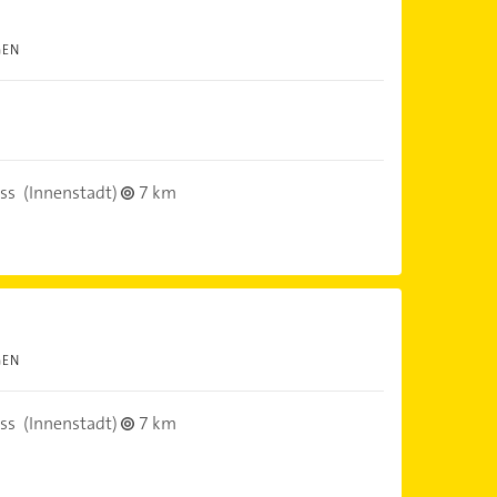
GEN
ss
(Innenstadt)
7 km
GEN
ss
(Innenstadt)
7 km