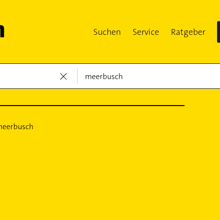
Suchen
Service
Ratgeber