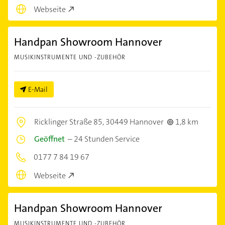
Webseite
Handpan Showroom Hannover
MUSIKINSTRUMENTE UND -ZUBEHÖR
E-Mail
Ricklinger Straße 85,
30449 Hannover
1,8 km
Geöffnet
–
24 Stunden Service
0177 7 84 19 67
Webseite
Handpan Showroom Hannover
MUSIKINSTRUMENTE UND -ZUBEHÖR