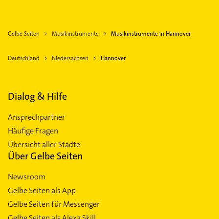
Gelbe Seiten
Musikinstrumente
Musikinstrumente in Hannover
Deutschland
Niedersachsen
Hannover
Dialog & Hilfe
Ansprechpartner
Häufige Fragen
Übersicht aller Städte
Über Gelbe Seiten
Newsroom
Gelbe Seiten als App
Gelbe Seiten für Messenger
Gelbe Seiten als Alexa Skill