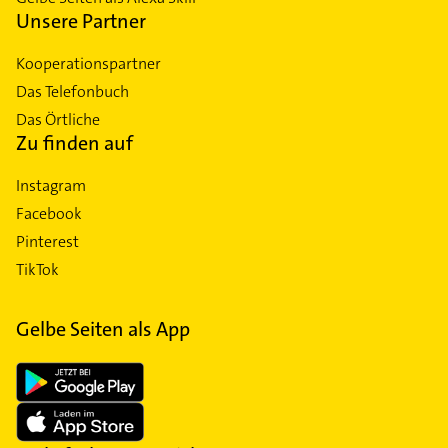
Unsere Partner
Kooperationspartner
Das Telefonbuch
Das Örtliche
Zu finden auf
Instagram
Facebook
Pinterest
TikTok
Gelbe Seiten als App