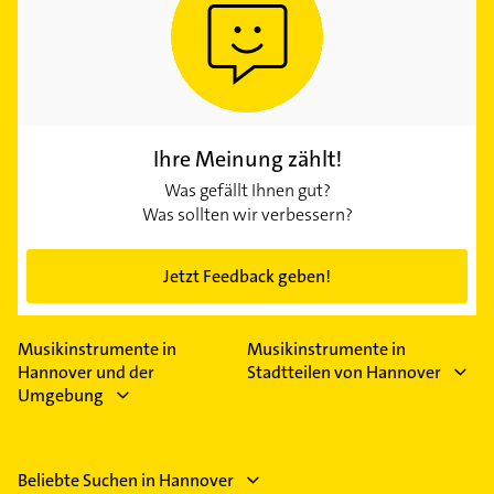
Ihre Meinung zählt!
Was gefällt Ihnen gut?
Was sollten wir verbessern?
Jetzt Feedback geben!
Musikinstrumente in
Musikinstrumente in
Hannover und der
Stadtteilen von Hannover
Umgebung
Beliebte Suchen in Hannover