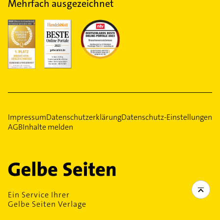
Mehrfach ausgezeichnet
Impressum
Datenschutzerklärung
Datenschutz-Einstellungen
AGB
Inhalte melden
Ein Service Ihrer
Gelbe Seiten Verlage