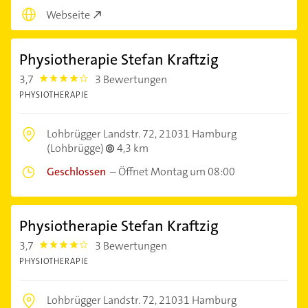
Webseite
Physiotherapie Stefan Kraftzig
3,7
3 Bewertungen
3.7
PHYSIOTHERAPIE
Lohbrügger Landstr. 72,
21031 Hamburg
(Lohbrügge)
4,3 km
Geschlossen
–
Öffnet Montag um 08:00
Physiotherapie Stefan Kraftzig
3,7
3 Bewertungen
3.7
PHYSIOTHERAPIE
Lohbrügger Landstr. 72,
21031 Hamburg