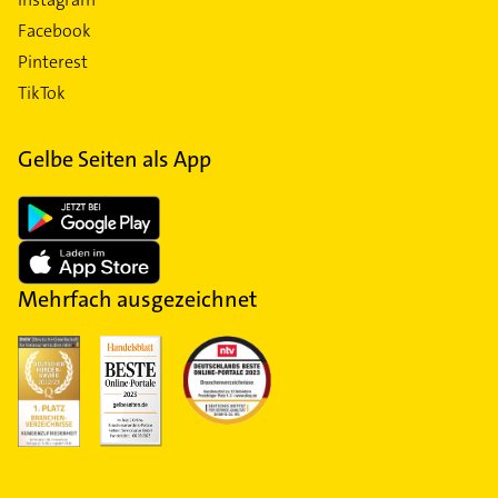
Facebook
Pinterest
TikTok
Gelbe Seiten als App
Mehrfach ausgezeichnet