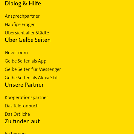
Dialog & Hilfe
Ansprechpartner
Häufige Fragen
Übersicht aller Städte
Über Gelbe Seiten
Newsroom
Gelbe Seiten als App
Gelbe Seiten für Messenger
Gelbe Seiten als Alexa Skill
Unsere Partner
Kooperationspartner
Das Telefonbuch
Das Örtliche
Zu finden auf
Instagram