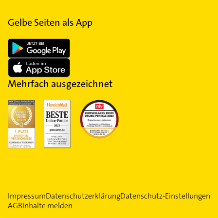
Gelbe Seiten als App
Mehrfach ausgezeichnet
Impressum
Datenschutzerklärung
Datenschutz-Einstellungen
AGB
Inhalte melden