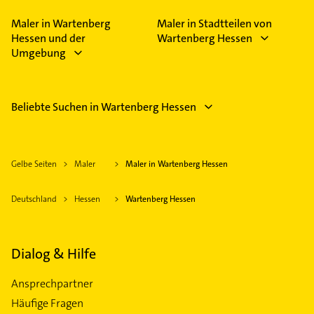
Maler in Wartenberg
Maler in Stadtteilen von
Hessen und der
Wartenberg Hessen
Umgebung
Beliebte Suchen in Wartenberg Hessen
Gelbe Seiten
Maler
Maler in Wartenberg Hessen
Deutschland
Hessen
Wartenberg Hessen
Dialog & Hilfe
Ansprechpartner
Häufige Fragen