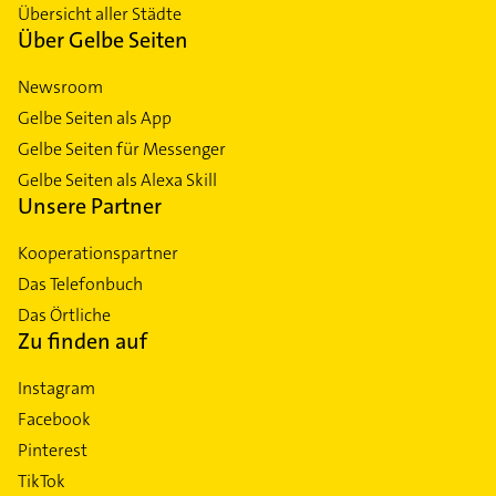
Übersicht aller Städte
Über Gelbe Seiten
Newsroom
Gelbe Seiten als App
Gelbe Seiten für Messenger
Gelbe Seiten als Alexa Skill
Unsere Partner
Kooperationspartner
Das Telefonbuch
Das Örtliche
Zu finden auf
Instagram
Facebook
Pinterest
TikTok