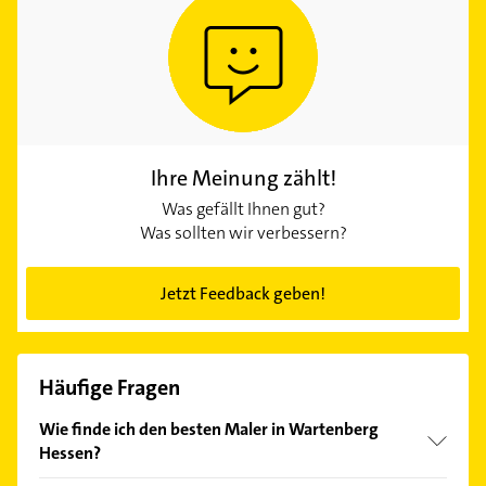
Ihre Meinung zählt!
Was gefällt Ihnen gut?
Was sollten wir verbessern?
Jetzt Feedback geben!
Häufige Fragen
Wie finde ich den besten Maler in Wartenberg
Hessen?