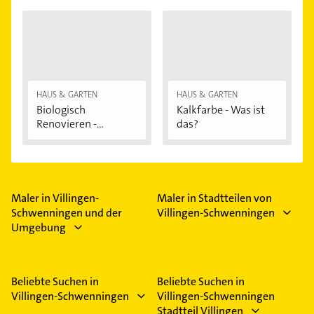
HAUS & GARTEN
HAUS & GARTEN
Biologisch
Kalkfarbe - Was ist
Renovieren -
das?
Darauf...
Maler in Villingen-
Maler in Stadtteilen von
Schwenningen und der
Villingen-Schwenningen
Umgebung
Beliebte Suchen in
Beliebte Suchen in
Villingen-Schwenningen
Villingen-Schwenningen
Stadtteil Villingen