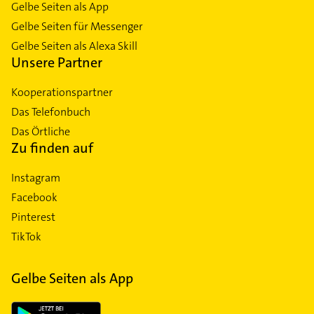
Gelbe Seiten als App
Gelbe Seiten für Messenger
Gelbe Seiten als Alexa Skill
Unsere Partner
Kooperationspartner
Das Telefonbuch
Das Örtliche
Zu finden auf
Instagram
Facebook
Pinterest
TikTok
Gelbe Seiten als App