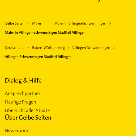
Gelbe Seiten
Maler
Maler in Villingen-Schwenningen
Maler in Villingen-Schwenningen Stadtteil Villingen
Deutschland
Baden-Württemberg
Villingen-Schwenningen
Villingen-Schwenningen Stadtteil Villingen
Dialog & Hilfe
Ansprechpartner
Häufige Fragen
Übersicht aller Städte
Über Gelbe Seiten
Newsroom