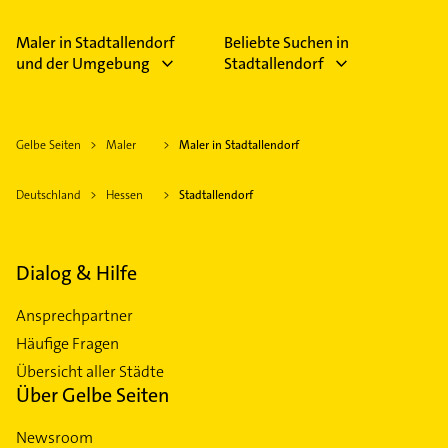
Maler in Stadtallendorf
Beliebte Suchen in
und der Umgebung
Stadtallendorf
Gelbe Seiten
Maler
Maler in Stadtallendorf
Deutschland
Hessen
Stadtallendorf
Dialog & Hilfe
Ansprechpartner
Häufige Fragen
Übersicht aller Städte
Über Gelbe Seiten
Newsroom