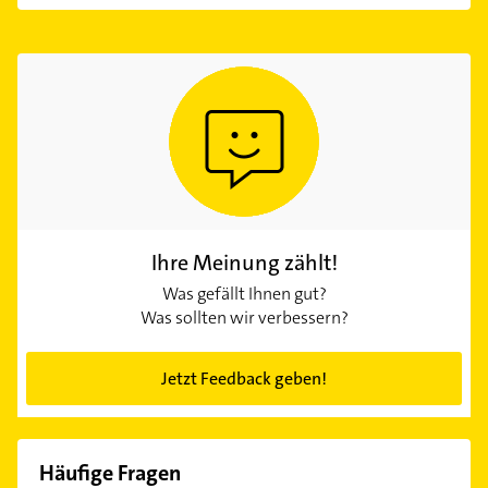
Ihre Meinung zählt!
Was gefällt Ihnen gut?
Was sollten wir verbessern?
Jetzt Feedback geben!
Häufige Fragen