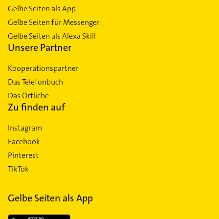
Gelbe Seiten als App
Gelbe Seiten für Messenger
Gelbe Seiten als Alexa Skill
Unsere Partner
Kooperationspartner
Das Telefonbuch
Das Örtliche
Zu finden auf
Instagram
Facebook
Pinterest
TikTok
Gelbe Seiten als App