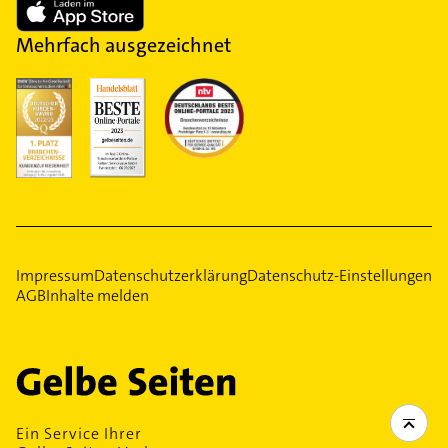
Mehrfach ausgezeichnet
Impressum
Datenschutzerklärung
Datenschutz-Einstellungen
AGB
Inhalte melden
Ein Service Ihrer