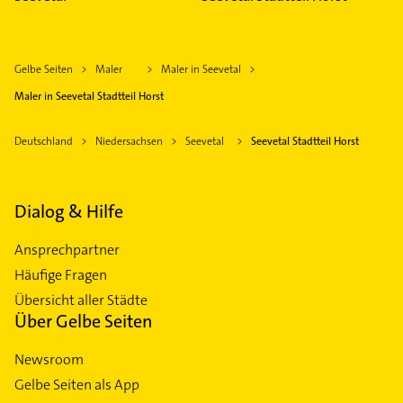
Gelbe Seiten
Maler
Maler in Seevetal
Maler in Seevetal Stadtteil Horst
Deutschland
Niedersachsen
Seevetal
Seevetal Stadtteil Horst
Dialog & Hilfe
Ansprechpartner
Häufige Fragen
Übersicht aller Städte
Über Gelbe Seiten
Newsroom
Gelbe Seiten als App