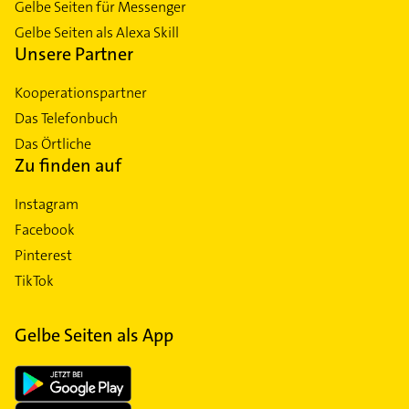
Gelbe Seiten für Messenger
Gelbe Seiten als Alexa Skill
Unsere Partner
Kooperationspartner
Das Telefonbuch
Das Örtliche
Zu finden auf
Instagram
Facebook
Pinterest
TikTok
Gelbe Seiten als App