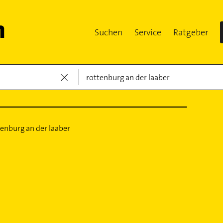
Suchen
Service
Ratgeber