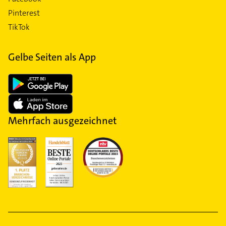
Pinterest
TikTok
Gelbe Seiten als App
Mehrfach ausgezeichnet