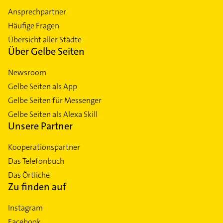
Ansprechpartner
Häufige Fragen
Übersicht aller Städte
Über Gelbe Seiten
Newsroom
Gelbe Seiten als App
Gelbe Seiten für Messenger
Gelbe Seiten als Alexa Skill
Unsere Partner
Kooperationspartner
Das Telefonbuch
Das Örtliche
Zu finden auf
Instagram
Facebook