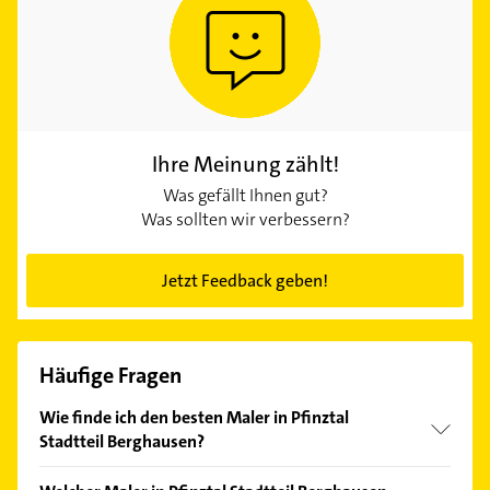
Ihre Meinung zählt!
Was gefällt Ihnen gut?
Was sollten wir verbessern?
Jetzt Feedback geben!
Häufige Fragen
Wie finde ich den besten Maler in Pfinztal
Stadtteil Berghausen?
Vergleichen Sie alle Anbieter anhand echter