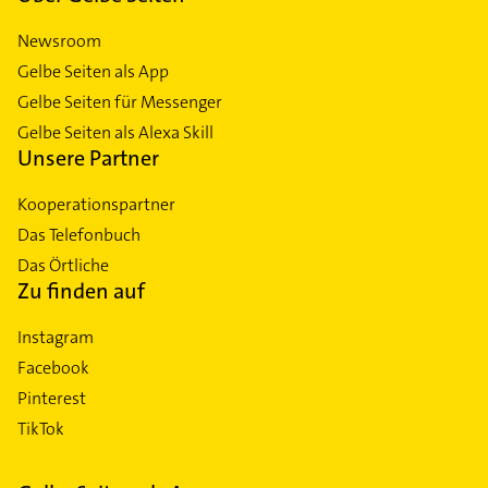
Newsroom
Gelbe Seiten als App
Gelbe Seiten für Messenger
Gelbe Seiten als Alexa Skill
Unsere Partner
Kooperationspartner
Das Telefonbuch
Das Örtliche
Zu finden auf
Instagram
Facebook
Pinterest
TikTok