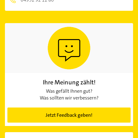
Ihre Meinung zählt!
Was gefällt Ihnen gut?
Was sollten wir verbessern?
Jetzt Feedback geben!