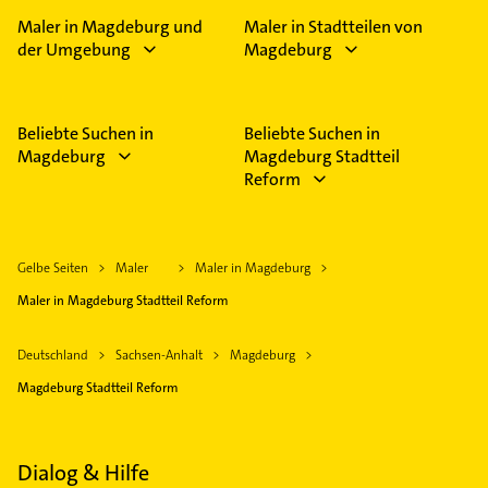
Maler in Magdeburg und
Maler in Stadtteilen von
der Umgebung
Magdeburg
Beliebte Suchen in
Beliebte Suchen in
Magdeburg
Magdeburg Stadtteil
Reform
Gelbe Seiten
Maler
Maler in Magdeburg
Maler in Magdeburg Stadtteil Reform
Deutschland
Sachsen-Anhalt
Magdeburg
Magdeburg Stadtteil Reform
Dialog & Hilfe