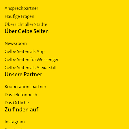
Ansprechpartner
Häufige Fragen
Übersicht aller Städte
Über Gelbe Seiten
Newsroom
Gelbe Seiten als App
Gelbe Seiten für Messenger
Gelbe Seiten als Alexa Skill
Unsere Partner
Kooperationspartner
Das Telefonbuch
Das Örtliche
Zu finden auf
Instagram