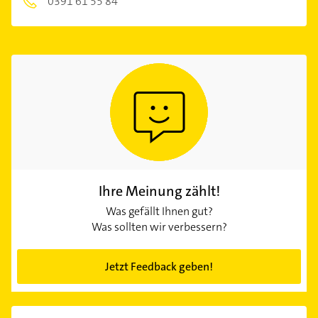
0391 61 55 84
Ihre Meinung zählt!
Was gefällt Ihnen gut?
Was sollten wir verbessern?
Jetzt Feedback geben!