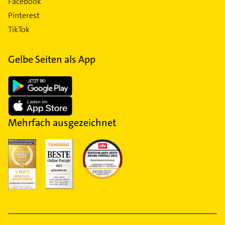
Facebook
Pinterest
TikTok
Gelbe Seiten als App
Mehrfach ausgezeichnet