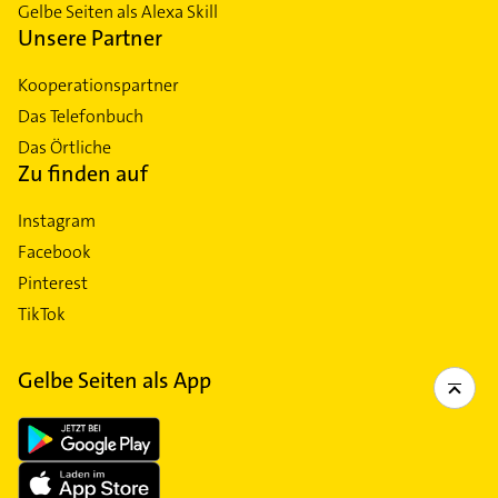
Gelbe Seiten als Alexa Skill
Unsere Partner
Kooperationspartner
Das Telefonbuch
Das Örtliche
Zu finden auf
Instagram
Facebook
Pinterest
TikTok
Gelbe Seiten als App