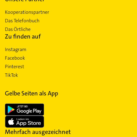
Kooperationspartner
Das Telefonbuch
Das Örtliche
Zu finden auf
Instagram
Facebook
Pinterest
TikTok
Gelbe Seiten als App
Mehrfach ausgezeichnet