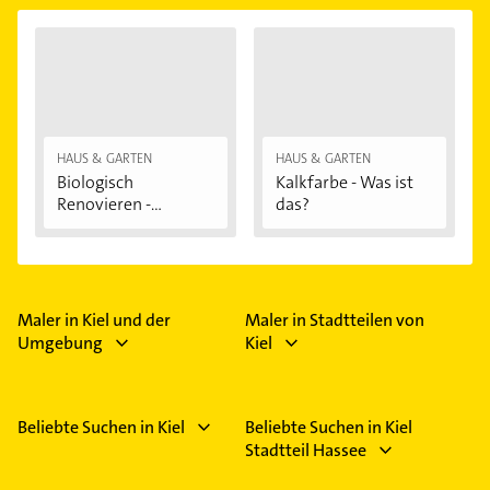
HAUS & GARTEN
HAUS & GARTEN
Biologisch
Kalkfarbe - Was ist
Renovieren -
das?
Darauf...
Maler in Kiel und der
Maler in Stadtteilen von
Umgebung
Kiel
Beliebte Suchen in Kiel
Beliebte Suchen in Kiel
Stadtteil Hassee