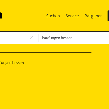
Suchen
Service
Ratgeber